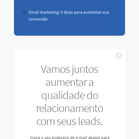
Email marketing: 5 dicas para aumentar sua
conversão
Fechar
Vamos juntos
aumentar a
qualidade do
relacionamento
com seus leads.
Insira o seu endereço de e-mail abaixo para