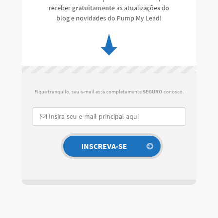
receber
gratuitamente
as atualizações do
blog e novidades do Pump My Lead!
Fique tranquilo, seu e-mail está completamente
SEGURO
conosco.