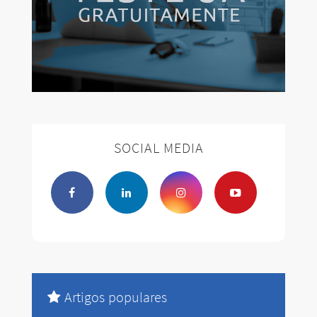
SOCIAL MEDIA
Artigos populares