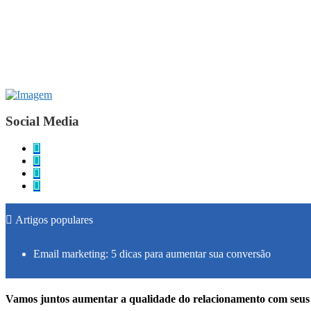
Social Media
Artigos populares
Email marketing: 5 dicas para aumentar sua conversão
Vamos juntos aumentar a qualidade do relacionamento com seus 