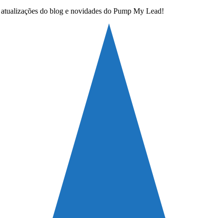
 atualizações do blog e novidades do Pump My Lead!