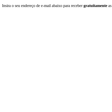
Insira o seu endereço de e-mail abaixo para receber
gratuitamente
as