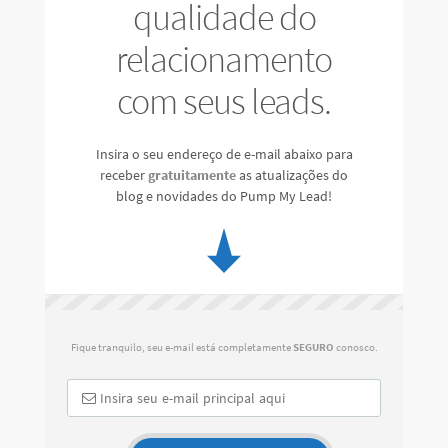
qualidade do
relacionamento
com seus leads.
Insira o seu endereço de e-mail abaixo para
receber
gratuitamente
as atualizações do
blog e novidades do Pump My Lead!
Fique tranquilo, seu e-mail está completamente
SEGURO
conosco.