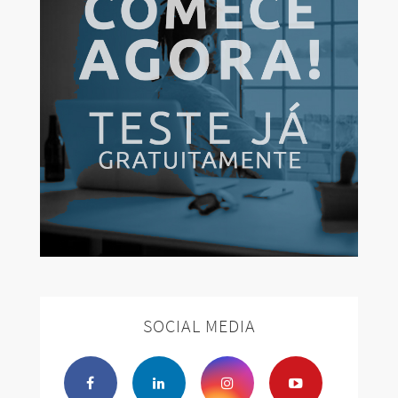
SOCIAL MEDIA