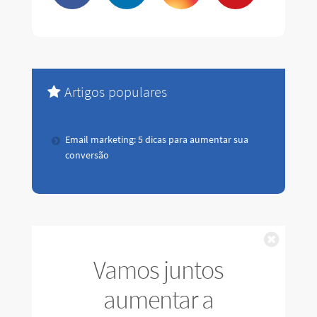
Artigos populares
Email marketing: 5 dicas para aumentar sua
conversão
Fechar
Vamos juntos
aumentar a