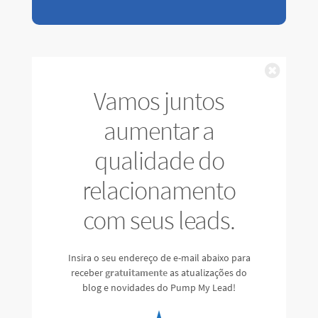
Fechar
Vamos juntos
aumentar a
qualidade do
relacionamento
com seus leads.
Insira o seu endereço de e-mail abaixo para
receber
gratuitamente
as atualizações do
blog e novidades do Pump My Lead!