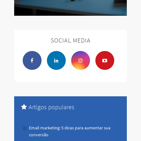
SOCIAL MEDIA
Artigos populares
Email marketing: 5 dicas para aumentar sua
conversão