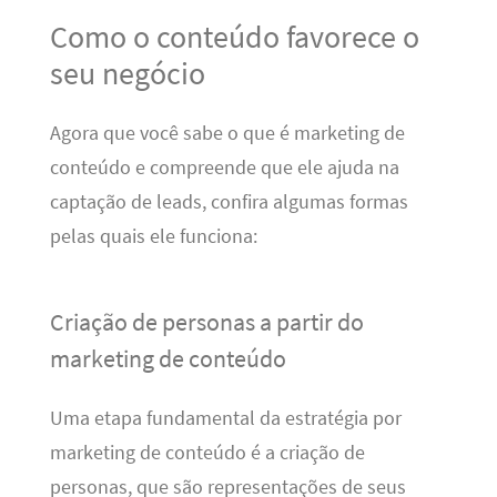
Como o conteúdo favorece o
seu negócio
Agora que você sabe o que é marketing de
conteúdo e compreende que ele ajuda na
captação de leads, confira algumas formas
pelas quais ele funciona:
Criação de personas a partir do
marketing de conteúdo
Uma etapa fundamental da estratégia por
marketing de conteúdo é a criação de
personas, que são representações de seus