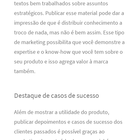
textos bem trabalhados sobre assuntos
estratégicos. Publicar esse material pode dar a
impressão de que é distribuir conhecimento a
troco de nada, mas não é bem assim. Esse tipo
de marketing possibilita que você demonstre a
expertise e o know-how que você tem sobre o
seu produto e isso agrega valor à marca
também.
Destaque de casos de sucesso
Além de mostrar a utilidade do produto,
publicar depoimentos e casos de sucesso dos
clientes passados é possível graças ao