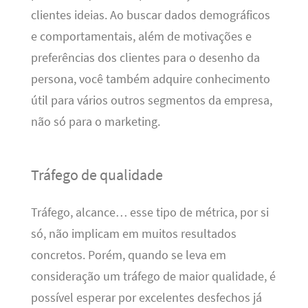
clientes ideias. Ao buscar dados demográficos
e comportamentais, além de motivações e
preferências dos clientes para o desenho da
persona, você também adquire conhecimento
útil para vários outros segmentos da empresa,
não só para o marketing.
Tráfego de qualidade
Tráfego, alcance… esse tipo de métrica, por si
só, não implicam em muitos resultados
concretos. Porém, quando se leva em
consideração um tráfego de maior qualidade, é
possível esperar por excelentes desfechos já