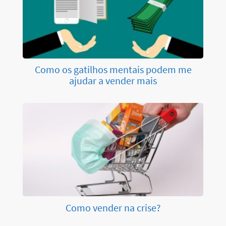
Como os gatilhos mentais podem me
ajudar a vender mais
Como vender na crise?