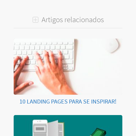
Artigos relacionados
10 LANDING PAGES PARA SE INSPIRAR!