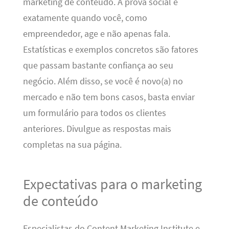
marketing de conteúdo. A prova social é
exatamente quando você, como
empreendedor, age e não apenas fala.
Estatísticas e exemplos concretos são fatores
que passam bastante confiança ao seu
negócio. Além disso, se você é novo(a) no
mercado e não tem bons casos, basta enviar
um formulário para todos os clientes
anteriores. Divulgue as respostas mais
completas na sua página.
Expectativas para o marketing
de conteúdo
Especialistas do Content Marketing Institute e