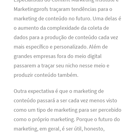
Marketingprofs traçaram tendências para o
marketing de conteúdo no futuro. Uma delas é
o aumento da complexidade da coleta de
dados para a produção de conteúdo cada vez
mais específico e personalizado. Além de
grandes empresas fora do meio digital
passarem a traçar seu nicho nesse meio e
produzir conteúdo também.
Outra expectativa é que o marketing de
conteúdo passará a ser cada vez menos visto
como um tipo de marketing para ser percebido
como o próprio marketing. Porque o futuro do
marketing, em geral, é ser útil, honesto,