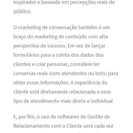
inspirador e baseado em percepções reais do
público.
O marketing de conversação também é um
braço do marketing de conteúdo com alta
perspectiva de sucesso. Em vez de lançar
formulários para a coleta dos dados dos
clientes e criar personas, considere ter
conversas reais (com atendentes ou bots) para
obter essas informações. A experiência do
cliente está diretamente relacionada a esse
tipo de atendimento mais direto e individual.
E, por fim, o uso de softwares de Gestão de
Relacionamento com o Cliente será cada vez