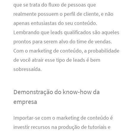
que se trata do fluxo de pessoas que
realmente possuem o perfil de cliente, e não
apenas entusiastas do seu conteúdo.
Lembrando que leads qualificados são aqueles
prontos para serem alvo do time de vendas.
Com o marketing de conteúdo, a probabilidade
de você atrair esse tipo de leads é bem
sobressaída.
Demonstração do know-how da
empresa
Importar-se com o marketing de conteúdo é
investir recursos na produção de tutoriais e