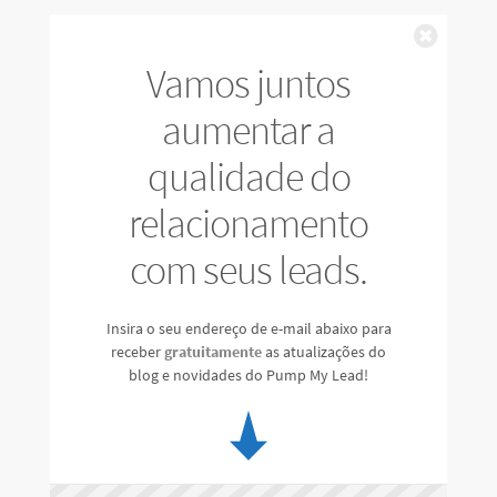
Fechar
Vamos juntos
aumentar a
qualidade do
relacionamento
com seus leads.
Insira o seu endereço de e-mail abaixo para
receber
gratuitamente
as atualizações do
blog e novidades do Pump My Lead!