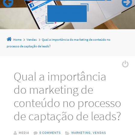
Saiba mais
Home
Vendas
Qual a importância do marketing de conteúdo no
processo de captação de leads?
Qual a importância
do marketing de
conteúdo no processo
de captação de leads?
MEDIA
0 COMMENTS
MARKETING
,
VENDAS