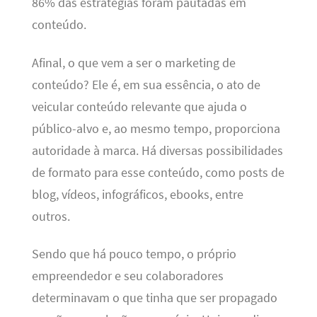
86% das estratégias foram pautadas em
conteúdo.
Afinal, o que vem a ser o marketing de
conteúdo? Ele é, em sua essência, o ato de
veicular conteúdo relevante que ajuda o
público-alvo e, ao mesmo tempo, proporciona
autoridade à marca. Há diversas possibilidades
de formato para esse conteúdo, como posts de
blog, vídeos, infográficos, ebooks, entre
outros.
Sendo que há pouco tempo, o próprio
empreendedor e seu colaboradores
determinavam o que tinha que ser propagado