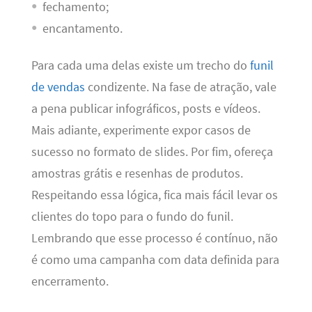
fechamento;
encantamento.
Para cada uma delas existe um trecho do
funil
de vendas
condizente. Na fase de atração, vale
a pena publicar infográficos, posts e vídeos.
Mais adiante, experimente expor casos de
sucesso no formato de slides. Por fim, ofereça
amostras grátis e resenhas de produtos.
Respeitando essa lógica, fica mais fácil levar os
clientes do topo para o fundo do funil.
Lembrando que esse processo é contínuo, não
é como uma campanha com data definida para
encerramento.