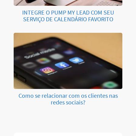
INTEGRE O PUMP MY LEAD COM SEU
SERVIÇO DE CALENDÁRIO FAVORITO
Como se relacionar com os clientes nas
redes sociais?