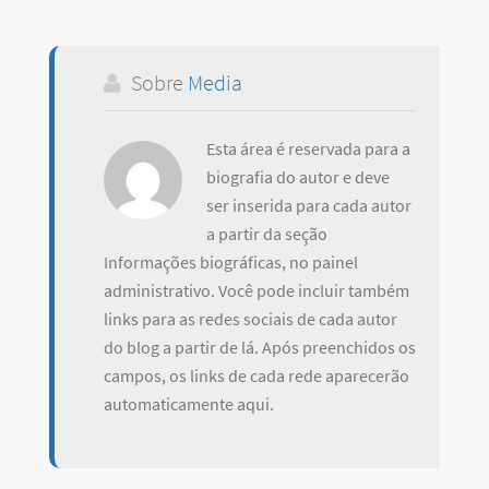
Sobre
Media
Esta área é reservada para a
biografia do autor e deve
ser inserida para cada autor
a partir da seção
Informações biográficas, no painel
administrativo. Você pode incluir também
links para as redes sociais de cada autor
do blog a partir de lá. Após preenchidos os
campos, os links de cada rede aparecerão
automaticamente aqui.