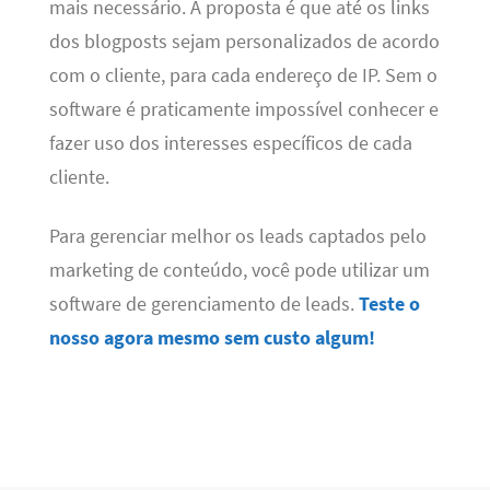
mais necessário. A proposta é que até os links
dos blogposts sejam personalizados de acordo
com o cliente, para cada endereço de IP. Sem o
software é praticamente impossível conhecer e
fazer uso dos interesses específicos de cada
cliente.
Para gerenciar melhor os leads captados pelo
marketing de conteúdo, você pode utilizar um
software de gerenciamento de leads.
Teste o
nosso agora mesmo sem custo algum!