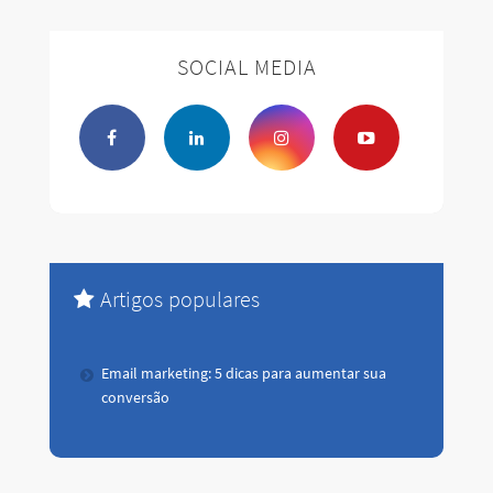
SOCIAL MEDIA
Artigos populares
Email marketing: 5 dicas para aumentar sua
conversão