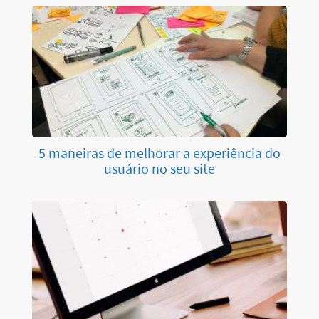
5 maneiras de melhorar a experiência do
usuário no seu site