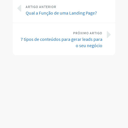
ARTIGO ANTERIOR
Qual a Função de uma Landing Page?
PRÓXIMO ARTIGO
7 tipos de conteúdos para gerar leads para
o seu negócio