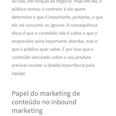
ou não, em relação ao negócio. Hoje em dia, o
público tomou o controle: é ele quem
determina o que é importante, portanto, o que
ele vai consumir ou ignorar. A consequência
disso é que o conteúdo não é sobre o que o
empresário acha importante abordar, mas o
que o público quer saber. É por isso que o
conteúdo veiculado sobre o seu produto
precisar receber a devida importância pela
equipe.
Papel do marketing de
conteúdo no inbound
marketing