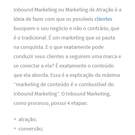
Inbound Marketing ou Marketing de Atração é a
ideia de fazer com que os possíveis
clientes
busquem o seu negócio e não o contrário, que
é o tradicional. É um marketing que se pauta
na conquista. E o que exatamente pode
conduzir seus clientes a seguirem uma marca e
se conectar a ela? É exatamente o conteúdo
que ela aborda. Essa é a explicação da máxima
“marketing de conteúdo é o combustível do
Inbound Marketing”. O Inbound Marketing,
como processo, possui 4 etapas:
atração;
conversão;