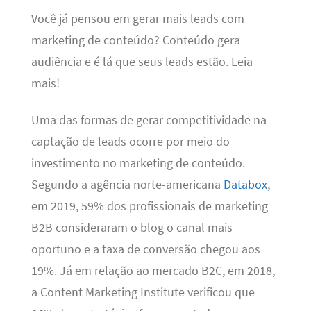
Você já pensou em gerar mais leads com
marketing de conteúdo? Conteúdo gera
audiência e é lá que seus leads estão. Leia
mais!
Uma das formas de gerar competitividade na
captação de leads ocorre por meio do
investimento no marketing de conteúdo.
Segundo a agência norte-americana
Databox
,
em 2019, 59% dos profissionais de marketing
B2B consideraram o blog o canal mais
oportuno e a taxa de conversão chegou aos
19%. Já em relação ao mercado B2C, em 2018,
a Content Marketing Institute verificou que