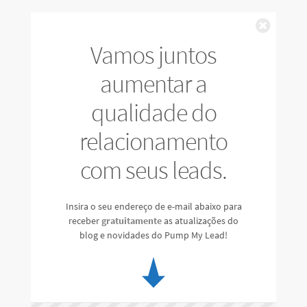
Fechar
Vamos juntos
aumentar a
qualidade do
relacionamento
com seus leads.
Insira o seu endereço de e-mail abaixo para
receber
gratuitamente
as atualizações do
blog e novidades do Pump My Lead!