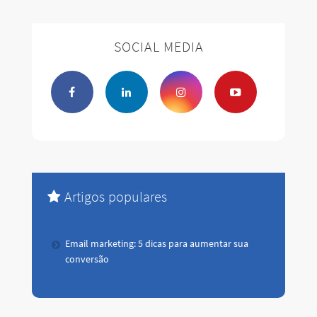
SOCIAL MEDIA
Artigos populares
Email marketing: 5 dicas para aumentar sua
conversão