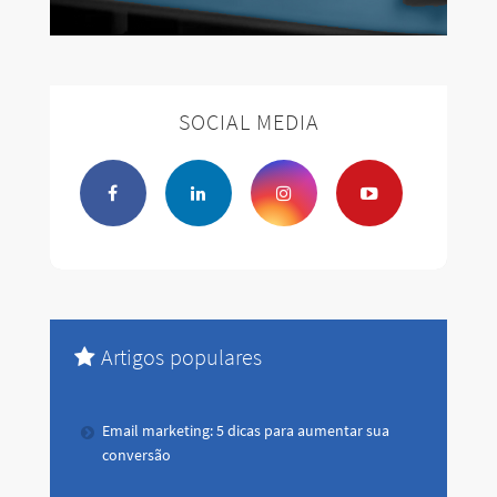
SOCIAL MEDIA
Artigos populares
Email marketing: 5 dicas para aumentar sua
conversão