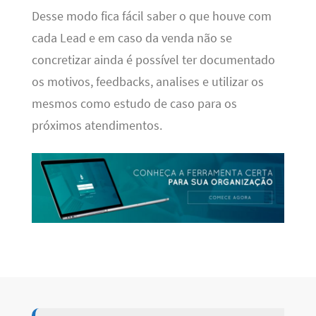
Desse modo fica fácil saber o que houve com
cada Lead e em caso da venda não se
concretizar ainda é possível ter documentado
os motivos, feedbacks, analises e utilizar os
mesmos como estudo de caso para os
próximos atendimentos.