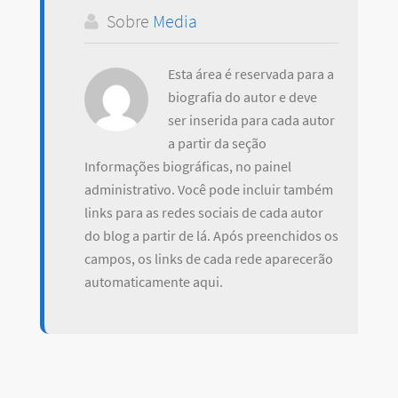
Sobre
Media
Esta área é reservada para a
biografia do autor e deve
ser inserida para cada autor
a partir da seção
Informações biográficas, no painel
administrativo. Você pode incluir também
links para as redes sociais de cada autor
do blog a partir de lá. Após preenchidos os
campos, os links de cada rede aparecerão
automaticamente aqui.