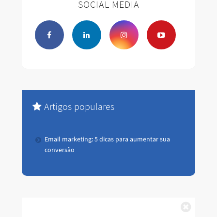
SOCIAL MEDIA
Artigos populares
Email marketing: 5 dicas para aumentar sua
conversão
Fechar