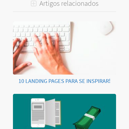
Artigos relacionados
10 LANDING PAGES PARA SE INSPIRAR!