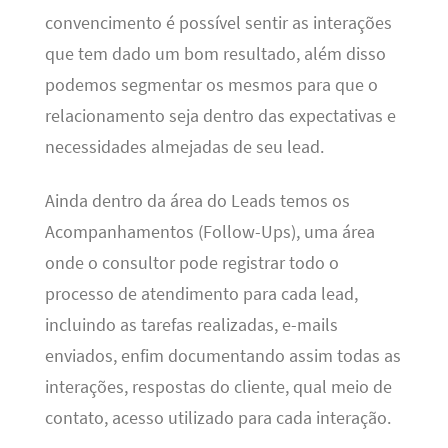
convencimento é possível sentir as interações
que tem dado um bom resultado, além disso
podemos segmentar os mesmos para que o
relacionamento seja dentro das expectativas e
necessidades almejadas de seu lead.
Ainda dentro da área do Leads temos os
Acompanhamentos (Follow-Ups), uma área
onde o consultor pode registrar todo o
processo de atendimento para cada lead,
incluindo as tarefas realizadas, e-mails
enviados, enfim documentando assim todas as
interações, respostas do cliente, qual meio de
contato, acesso utilizado para cada interação.