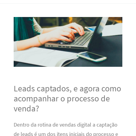
Leads captados, e agora como
acompanhar o processo de
venda?
Dentro da rotina de vendas digital a captação
de leads é um dos itens iniciais do processo e