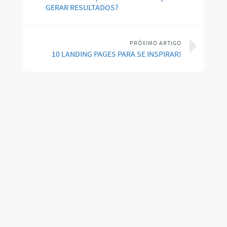
GERAR RESULTADOS?
PRÓXIMO ARTIGO
10 LANDING PAGES PARA SE INSPIRAR!