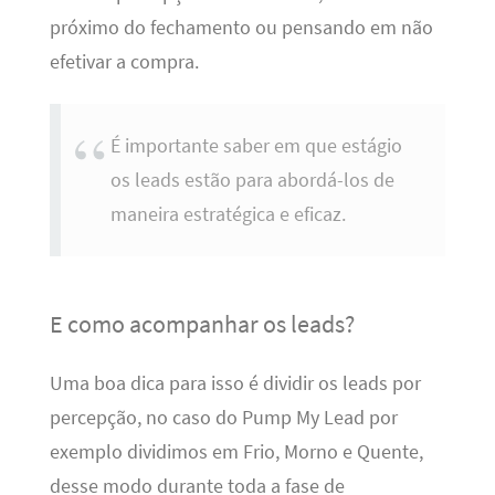
próximo do fechamento ou pensando em não
efetivar a compra.
É importante saber em que estágio
os leads estão para abordá-los de
maneira estratégica e eficaz.
E como acompanhar os leads?
Uma boa dica para isso é dividir os leads por
percepção, no caso do Pump My Lead por
exemplo dividimos em Frio, Morno e Quente,
desse modo durante toda a fase de