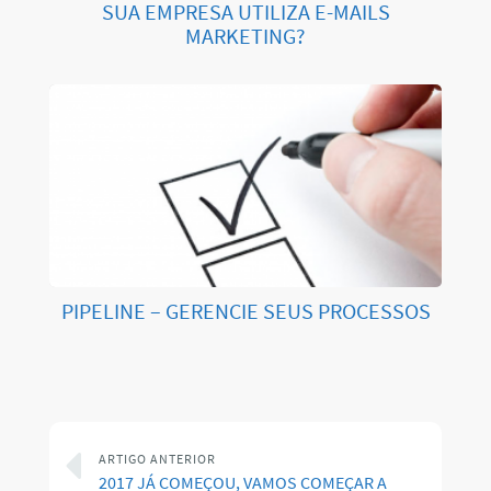
SUA EMPRESA UTILIZA E-MAILS
MARKETING?
PIPELINE – GERENCIE SEUS PROCESSOS
ARTIGO ANTERIOR
2017 JÁ COMEÇOU, VAMOS COMEÇAR A