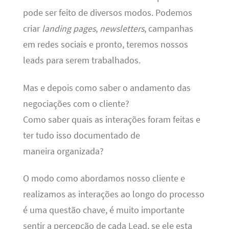
pode ser feito de diversos modos. Podemos
criar
landing pages
,
newsletters
, campanhas
em redes sociais e pronto, teremos nossos
leads para serem trabalhados.
Mas e depois como saber o andamento das
negociações com o cliente?
Como saber quais as interações foram feitas e
ter tudo isso documentado de
maneira organizada?
O modo como abordamos nosso cliente e
realizamos as interações ao longo do processo
é uma questão chave, é muito importante
sentir a percepção de cada Lead, se ele esta