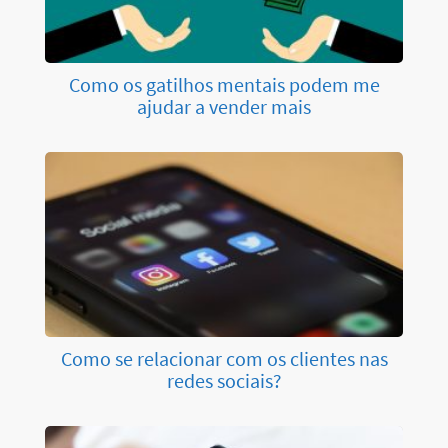
Como os gatilhos mentais podem me
ajudar a vender mais
Como se relacionar com os clientes nas
redes sociais?