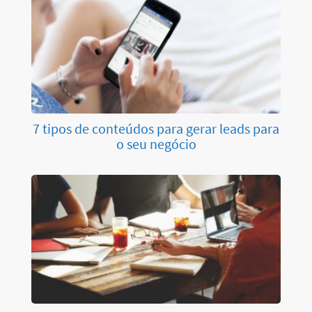
7 tipos de conteúdos para gerar leads para
o seu negócio